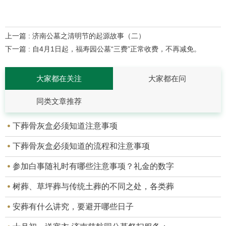
上一篇 : 济南公墓之清明节的起源故事（二）
下一篇 : 自4月1日起，福寿园公墓“三费”正常收费，不再减免。
大家都在关注
大家都在问
同类文章推荐
下葬骨灰盒必须知道注意事项
下葬骨灰盒必须知道的流程和注意事项
参加白事随礼时有哪些注意事项？礼金的数字
树葬、草坪葬与传统土葬的不同之处，各类葬
安葬有什么讲究，要避开哪些日子