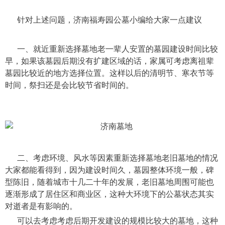
针对上述问题，济南福寿园公墓小编给大家一点建议
一、就近重新选择墓地老一辈人安置的墓园建设时间比较
早，如果该墓园后期没有扩建区域的话，家属可考虑离祖辈
墓园比较近的地方选择位置。这样以后的清明节、寒衣节等
时间，祭扫还是会比较节省时间的。
二、考虑环境、风水等因素重新选择墓地老旧墓地的情况
大家都能看得到，因为建设时间久，墓园整体环境一般，碑
型陈旧，随着城市十几二十年的发展，老旧墓地周围可能也
逐渐形成了居住区和商业区，这种大环境下的公墓状态其实
对逝者是有影响的。
可以去考虑考虑后期开发建设的规模比较大的墓地，这种