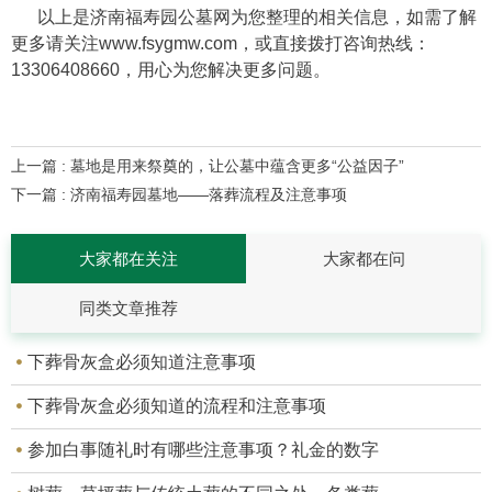
以上是济南福寿园公墓网为您整理的相关信息，如需了解
更多请关注www.fsygmw.com，或直接拨打咨询热线：
13306408660，用心为您解决更多问题。
上一篇 : 墓地是用来祭奠的，让公墓中蕴含更多“公益因子”
下一篇 : 济南福寿园墓地——落葬流程及注意事项
大家都在关注
大家都在问
同类文章推荐
下葬骨灰盒必须知道注意事项
下葬骨灰盒必须知道的流程和注意事项
参加白事随礼时有哪些注意事项？礼金的数字