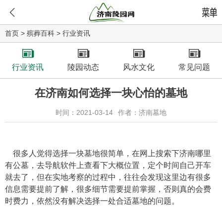
首页
>
殡葬百科
>
行业资讯
行业资讯
陵园动态
风水文化
常见问题
在济南如何选择一块心怡的墓地
时间：2021-03-14
作者：济南墓地
很多人觉得选择一块墓地很简单，在网上搜索下济南哪里
有公墓，去导航软件上查看下大概位置，定个时间自己开车
就去了，但在实地考察的过程中，往往会发现这里边有很多
信息需要提前了解，很多细节需要提前掌握，否则真的会费
时费力，依然没有解决选择一处合适墓地的问题。