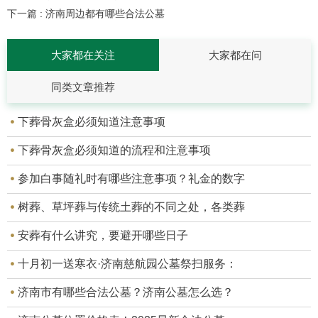
下一篇 : 济南周边都有哪些合法公墓
大家都在关注
大家都在问
同类文章推荐
下葬骨灰盒必须知道注意事项
下葬骨灰盒必须知道的流程和注意事项
参加白事随礼时有哪些注意事项？礼金的数字
树葬、草坪葬与传统土葬的不同之处，各类葬
安葬有什么讲究，要避开哪些日子
十月初一送寒衣·济南慈航园公墓祭扫服务：
济南市有哪些合法公墓？济南公墓怎么选？