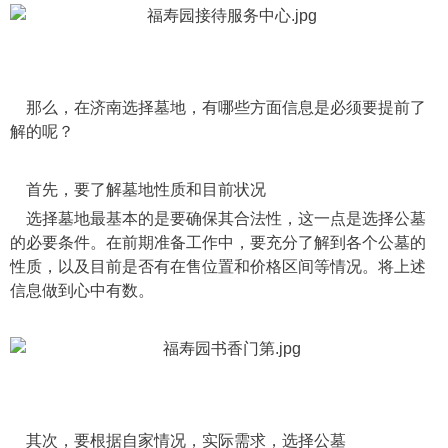
那么，在济南选择墓地，有哪些方面信息是必须要提前了
解的呢？
首先，要了解墓地性质和目前状况
选择墓地最基本的是要确保其合法性，这一点是选择公墓
的必要条件。在前期准备工作中，要充分了解到各个公墓的
性质，以及目前是否有在售位置和价格区间等情况。将上述
信息做到心中有数。
其次，要根据自家情况，实际需求，选择公墓