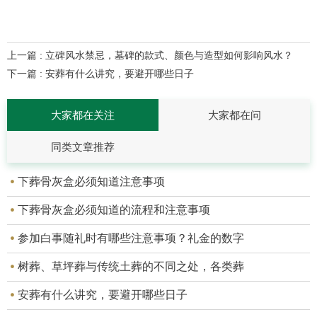
上一篇 : 立碑风水禁忌，墓碑的款式、颜色与造型如何影响风水？
下一篇 : 安葬有什么讲究，要避开哪些日子
大家都在关注
大家都在问
同类文章推荐
下葬骨灰盒必须知道注意事项
下葬骨灰盒必须知道的流程和注意事项
参加白事随礼时有哪些注意事项？礼金的数字
树葬、草坪葬与传统土葬的不同之处，各类葬
安葬有什么讲究，要避开哪些日子