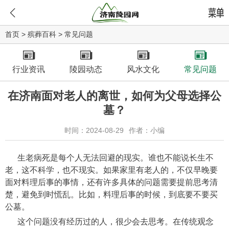
首页
>
殡葬百科
>
常见问题
行业资讯
陵园动态
风水文化
常见问题
在济南面对老人的离世，如何为父母选择公
墓？
时间：2024-08-29
作者：小编
生老病死是每个人无法回避的现实。谁也不能说长生不
老，这不科学，也不现实。如果家里有老人的，不仅早晚要
面对料理后事的事情，还有许多具体的问题需要提前思考清
楚，避免到时慌乱。比如，料理后事的时候，到底要不要买
公墓。
这个问题没有经历过的人，很少会去思考。在传统观念