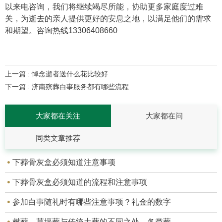
以来电咨询，我们将继续竭尽所能，协助更多家庭度过难
关，为逝去的亲人提供更好的安息之地，以满足他们的需求
和期望。咨询热线13306408660
上一篇 : 悼念逝者送什么花比较好
下一篇 : 济南殡葬白事服务都有哪些流程
大家都在关注
大家都在问
同类文章推荐
下葬骨灰盒必须知道注意事项
下葬骨灰盒必须知道的流程和注意事项
参加白事随礼时有哪些注意事项？礼金的数字
树葬、草坪葬与传统土葬的不同之处，各类葬